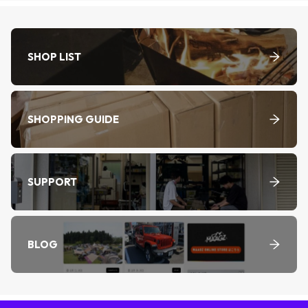
SHOP LIST
SHOPPING GUIDE
SUPPORT
BLOG