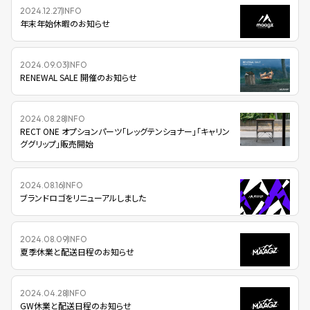
2024.12.27
INFO
年末年始休暇のお知らせ
2024.09.03
INFO
RENEWAL SALE 開催のお知らせ
2024.08.28
INFO
RECT ONE オプションパーツ「レッグテンショナー」「キャリン
ググリップ」販売開始
2024.08.16
INFO
ブランドロゴをリニューアルしました
2024.08.09
INFO
夏季休業と配送日程のお知らせ
2024.04.28
INFO
GW休業と配送日程のお知らせ