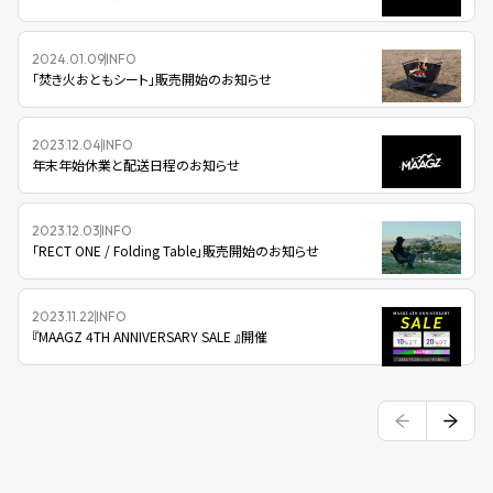
2024.01.09
INFO
「焚き火おともシート」販売開始のお知らせ
2023.12.04
INFO
年末年始休業と配送日程のお知らせ
2023.12.03
INFO
「RECT ONE / Folding Table」販売開始のお知らせ
2023.11.22
INFO
『MAAGZ 4TH ANNIVERSARY SALE 』開催