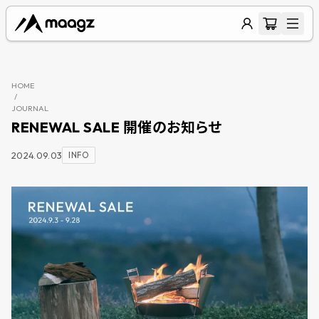
HOME
/
JOURNAL
RENEWAL SALE 開催のお知らせ
2024.09.03
INFO