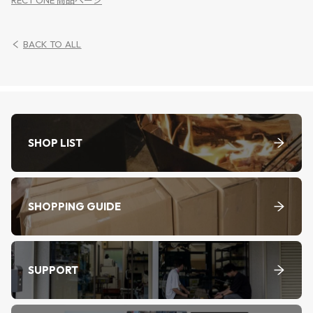
BACK TO ALL
SHOP LIST
SHOPPING GUIDE
SUPPORT