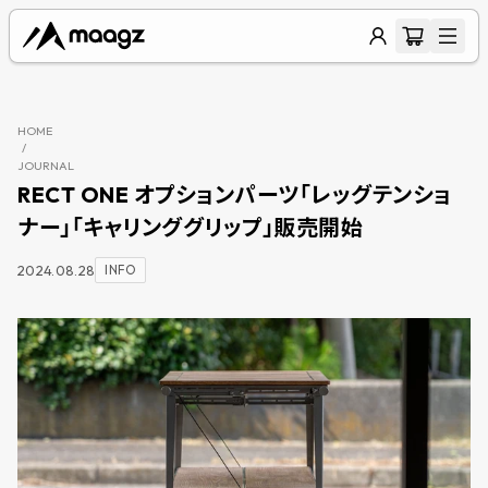
HOME
/
JOURNAL
RECT ONE オプションパーツ「レッグテンショ
ナー」「キャリンググリップ」販売開始
2024.08.28
INFO