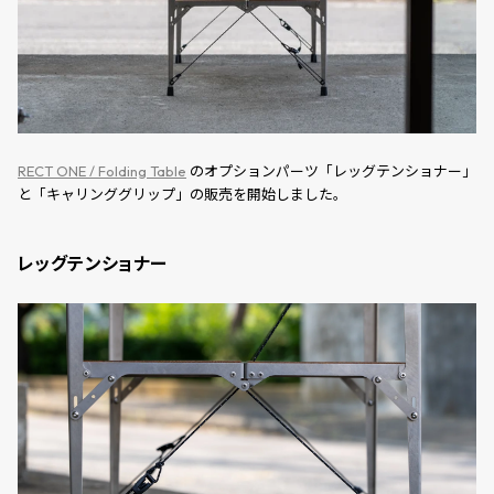
RECT ONE / Folding Table
のオプションパーツ「レッグテンショナー」
と
「キャリンググリップ」の販売を開始しました。
レッグテンショナー