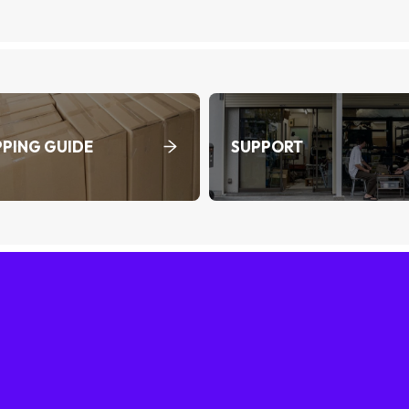
PING GUIDE
SUPPORT