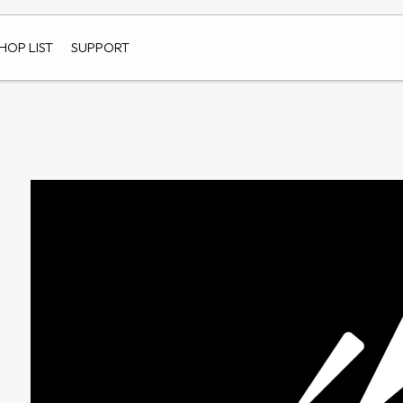
HOP LIST
SUPPORT