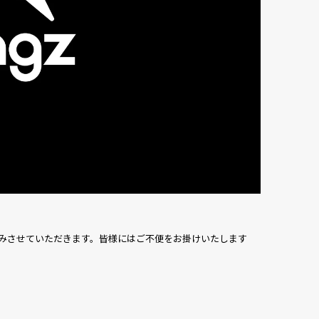
お休みさせていただきます。皆様にはご不便をお掛けいたします