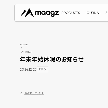
PRODUCTS
JOURNAL
S
HOME
/
JOURNAL
年末年始休暇のお知らせ
2024.12.27
INFO
BACK TO ALL