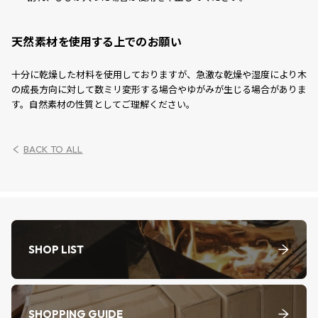
天然素材を使用する上でのお願い
十分に乾燥した材料を使用しておりますが、急激な乾燥や湿度により木
の成長方向に対して数ミリ変形する場合やゆがみが生じる場合がありま
す。自然素材の性質としてご理解ください。
BACK TO ALL
SHOP LIST
SHOPPING GUIDE