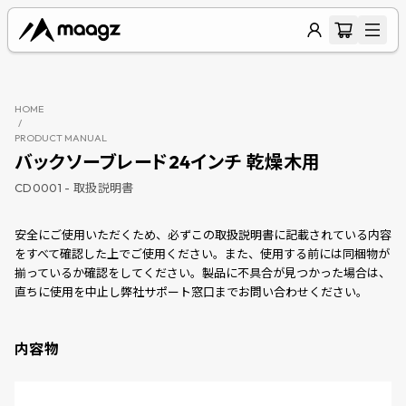
HOME
/
PRODUCT MANUAL
バックソーブレード24インチ 乾燥木用
CD0001
- 取扱説明書
安全にご使用いただくため、必ずこの取扱説明書に記載されている内容
をすべて確認した上でご使用ください。また、使用する前には同梱物が
揃っているか確認をしてください。製品に不具合が見つかった場合は、
直ちに使用を中止し弊社サポート窓口までお問い合わせください。
内容物