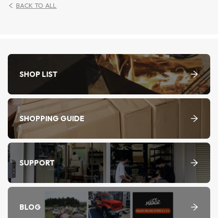
BACK TO ALL
SHOP LIST
SHOPPING GUIDE
SUPPORT
BLOG