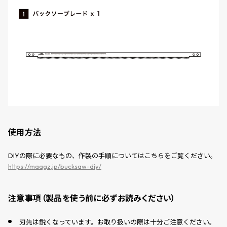
使用方法
DIYの際に必要なもの、作製の手順についてはこちらをご覧ください。
https://maagz.jp/bucksaw-diy/
注意事項（製品を使う前に必ずお読みください）
刃先は鋭くなっています。お取り扱いの際は十分ご注意ください。