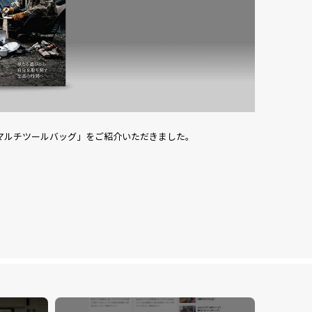
直火台」「マルチツールバッグ」をご紹介いただきました。