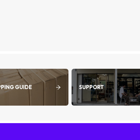
PING GUIDE
SUPPORT