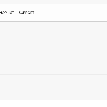
HOP LIST
SUPPORT