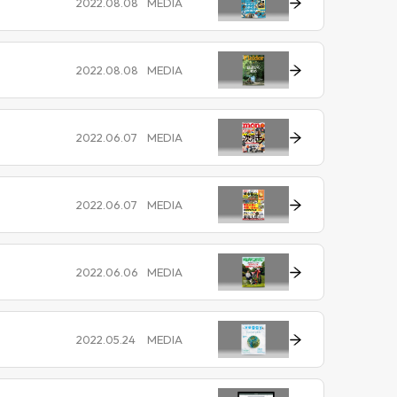
2022.08.08
MEDIA
2022.08.08
MEDIA
2022.06.07
MEDIA
2022.06.07
MEDIA
2022.06.06
MEDIA
2022.05.24
MEDIA