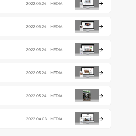
2022.05.24
MEDIA
2022.05.24
MEDIA
2022.05.24
MEDIA
2022.05.24
MEDIA
2022.05.24
MEDIA
2022.04.08
MEDIA