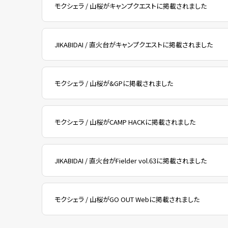
モクシェラ / 山桜がキャンプクエストに掲載されました
JIKABIDAI / 直火台がキャンプクエストに掲載されました
モクシェラ / 山桜が&GPに掲載されました
モクシェラ / 山桜がCAMP HACKに掲載されました
JIKABIDAI / 直火台がFielder vol.63に掲載されました
モクシェラ / 山桜がGO OUT Webに掲載されました