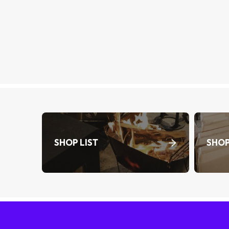
SHOP LIST
SHOP